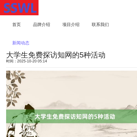
首页
品牌介绍
项目介绍
联系我们
新闻动态
大学生免费探访知网的5种活动
时间：2025-10-20 05:14